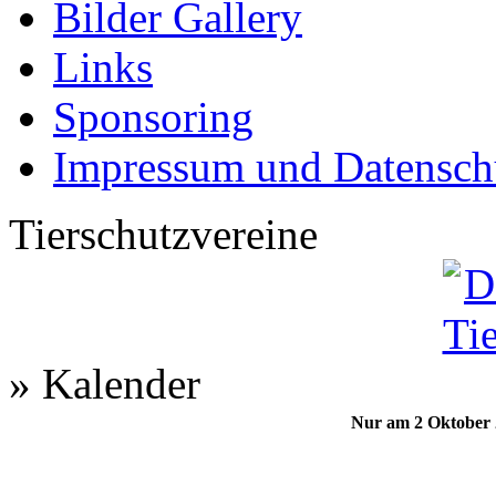
Bilder Gallery
Links
Sponsoring
Impressum und Datensch
Tierschutzvereine
» Kalender
Nur am 2 Oktober 