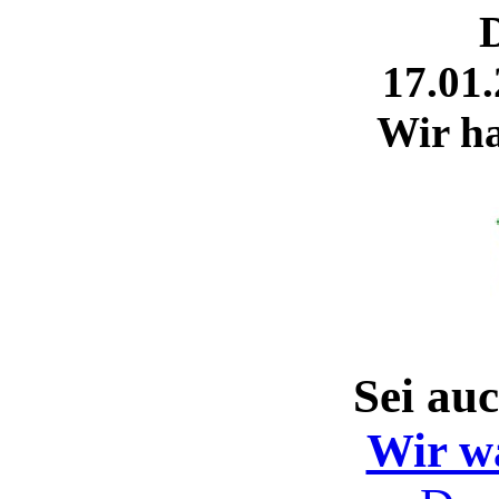
17.01.
Wir ha
Sei au
Wir w