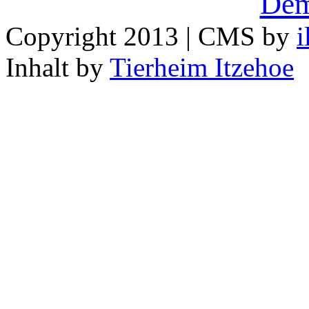
Dem
Copyright 2013 | CMS by
i
Inhalt by
Tierheim Itzehoe