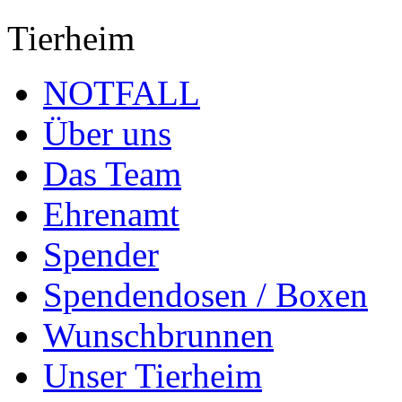
Tierheim
NOTFALL
Über uns
Das Team
Ehrenamt
Spender
Spendendosen / Boxen
Wunschbrunnen
Unser Tierheim