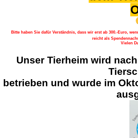
O
Bitte haben Sie dafür Verständnis, dass wir erst ab 300.-Euro, w
reicht als Spendennach
Vielen Da
Unser Tierheim wird nach
Tiers
betrieben und wurde im Okt
ausg