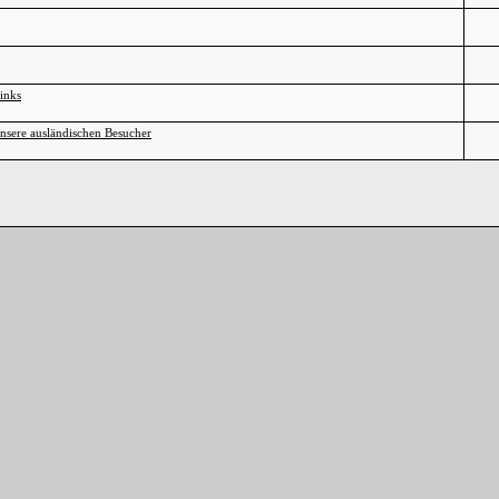
Links
nsere ausländischen Besucher