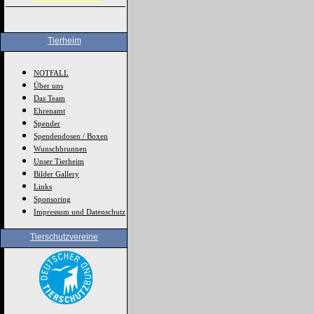
Tierheim
NOTFALL
Über uns
Das Team
Ehrenamt
Spender
Spendendosen / Boxen
Wunschbrunnen
Unser Tierheim
Bilder Gallery
Links
Sponsoring
Impressum und Datenschutz
Tierschutzvereine