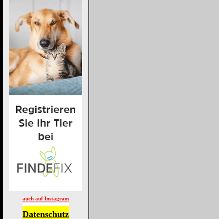
auch auf Instagram
Datenschutz