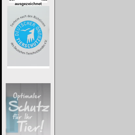
ausgezeichnet