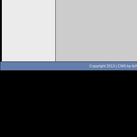
Copyright 2013 | CMS by
ilc