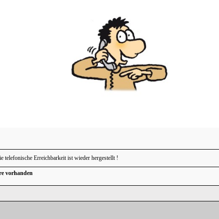
telefonische Erreichbarkeit ist wieder hergestellt !
re vorhanden