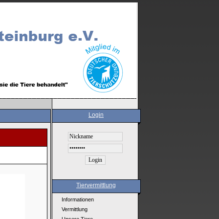
Login
Tiervermittlung
Informationen
Vermittlung