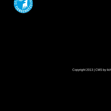
Copyright 2013 | CMS by
ilc