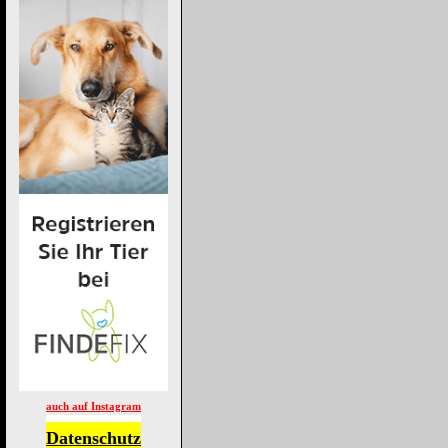
auch auf Instagram
Datenschutz