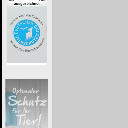
ausgezeichnet