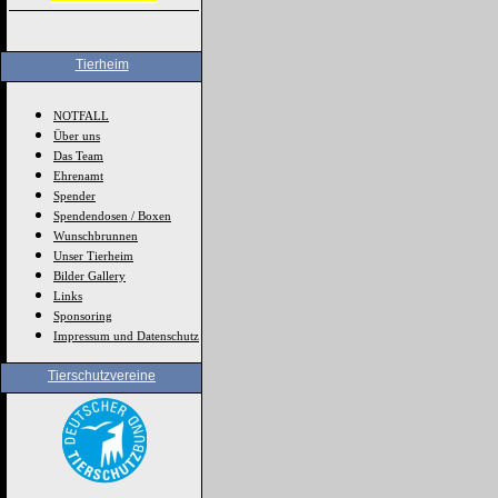
Tierheim
NOTFALL
Über uns
Das Team
Ehrenamt
Spender
Spendendosen / Boxen
Wunschbrunnen
Unser Tierheim
Bilder Gallery
Links
Sponsoring
Impressum und Datenschutz
Tierschutzvereine