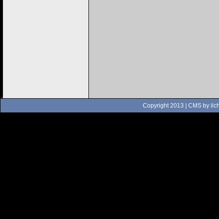
Copyright 2013 | CMS by
ilc