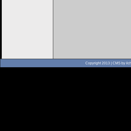
Copyright 2013 | CMS by
ilc