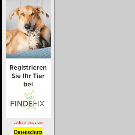
auch auf Instagram
Datenschutz