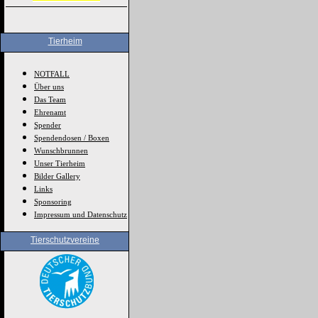
Tierheim
NOTFALL
Über uns
Das Team
Ehrenamt
Spender
Spendendosen / Boxen
Wunschbrunnen
Unser Tierheim
Bilder Gallery
Links
Sponsoring
Impressum und Datenschutz
Tierschutzvereine