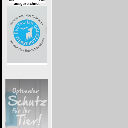
ausgezeichnet