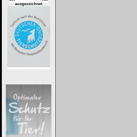
ausgezeichnet