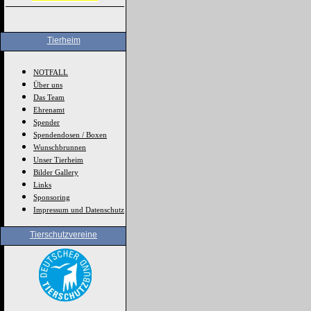
Tierheim
NOTFALL
Über uns
Das Team
Ehrenamt
Spender
Spendendosen / Boxen
Wunschbrunnen
Unser Tierheim
Bilder Gallery
Links
Sponsoring
Impressum und Datenschutz
Tierschutzvereine