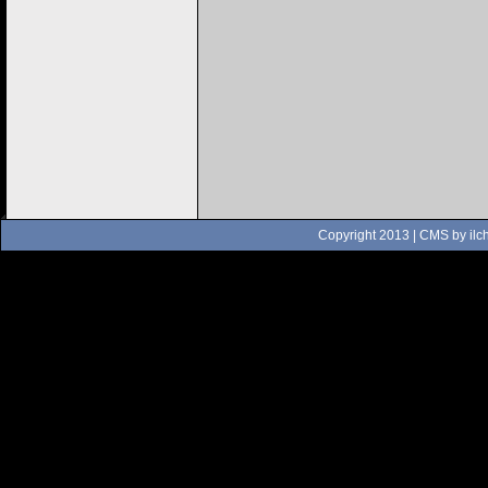
Copyright 2013 | CMS by
ilc