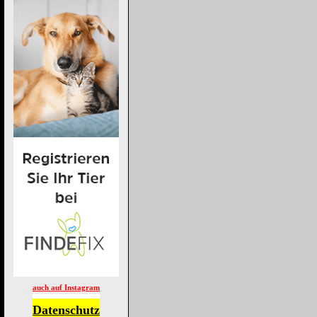
auch auf Instagram
Datenschutz