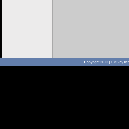
Copyright 2013 | CMS by
ilc