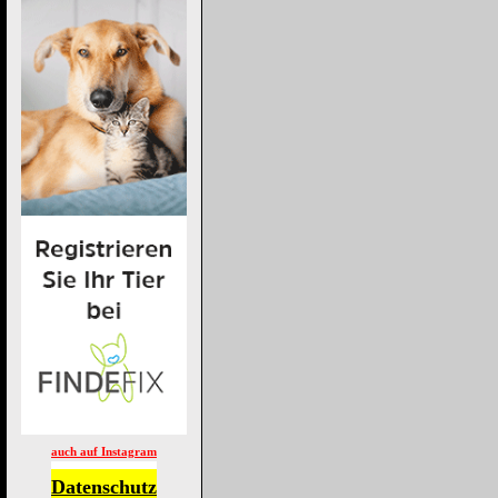
auch auf Instagram
Datenschutz