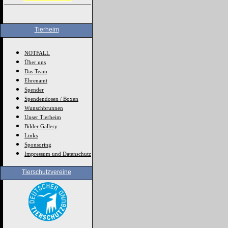
Tierheim
NOTFALL
Über uns
Das Team
Ehrenamt
Spender
Spendendosen / Boxen
Wunschbrunnen
Unser Tierheim
Bilder Gallery
Links
Sponsoring
Impressum und Datenschutz
Tierschutzvereine