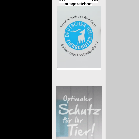
ausgezeichnet