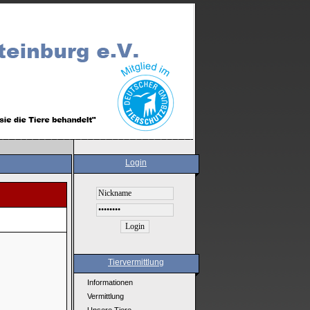
Login
Tiervermittlung
Informationen
Vermittlung