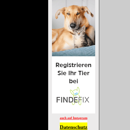
auch auf Instagram
Datenschutz