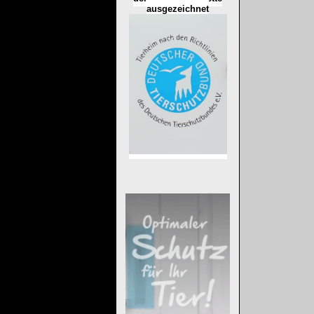
ausgezeichnet