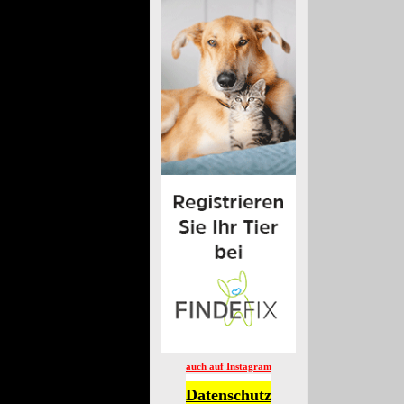
auch auf Instagram
Datenschutz