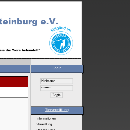
Login
Tiervermittlung
Informationen
Vermittlung