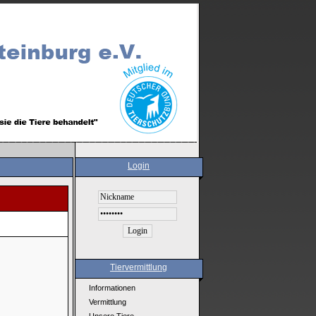
Login
Tiervermittlung
Informationen
Vermittlung