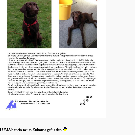
LUMA hat ein neues Zuhause gefunden.