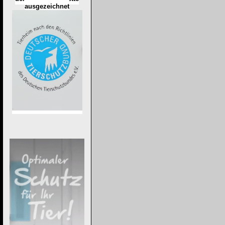
ausgezeichnet