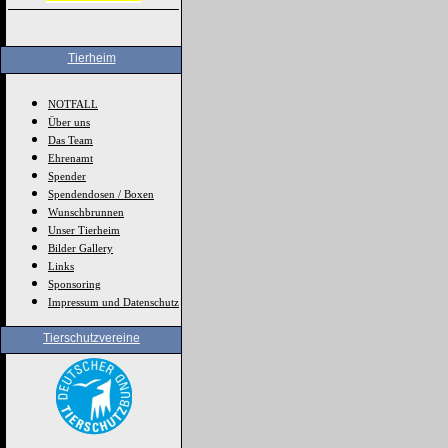
Tierheim
NOTFALL
Über uns
Das Team
Ehrenamt
Spender
Spendendosen / Boxen
Wunschbrunnen
Unser Tierheim
Bilder Gallery
Links
Sponsoring
Impressum und Datenschutz
Tierschutzvereine