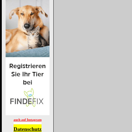
auch auf Instagram
Datenschutz