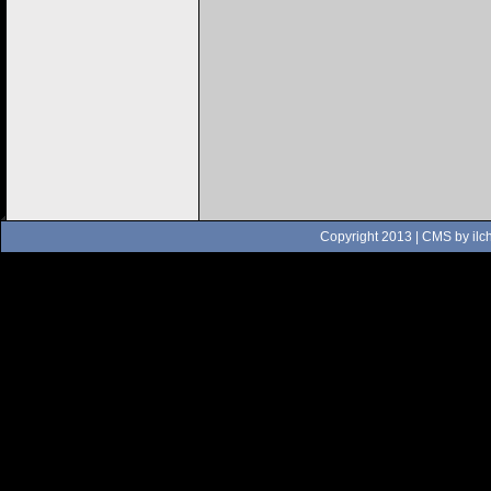
Copyright 2013 | CMS by
ilc