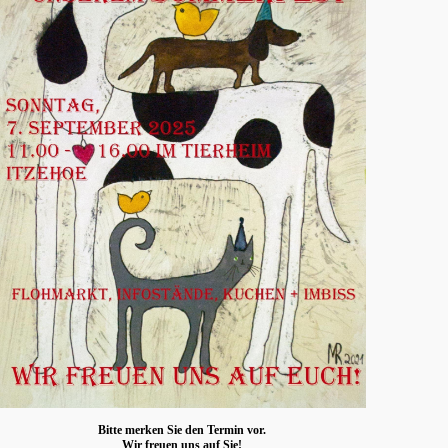
Bitte merken Sie den Termin vor.
Wir freuen uns auf Sie!