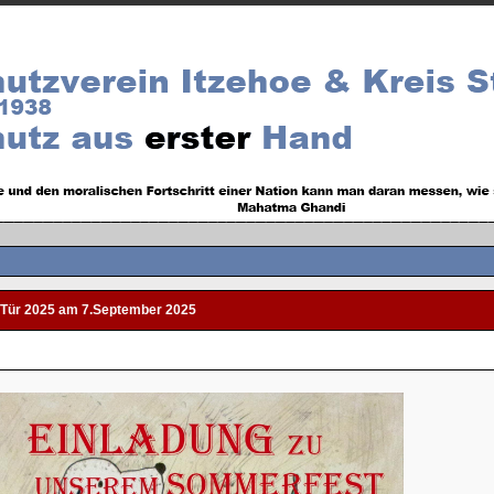
n Tür 2025 am 7.September 2025