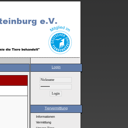
Login
Tiervermittlung
Informationen
Vermittlung