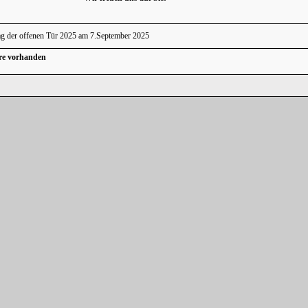
g der offenen Tür 2025 am 7.September 2025
re vorhanden