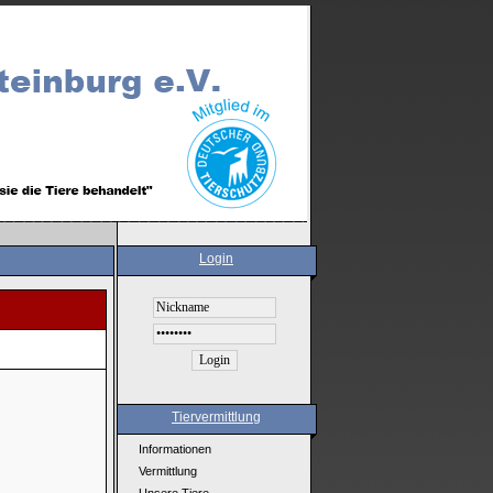
Login
Tiervermittlung
Informationen
Vermittlung