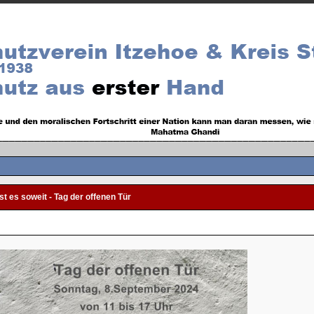
st es soweit - Tag der offenen Tür