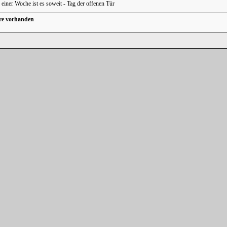
einer Woche ist es soweit - Tag der offenen Tür
re vorhanden