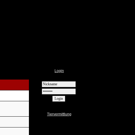
Login
Tiervermittlung
Informationen
Vermittlung