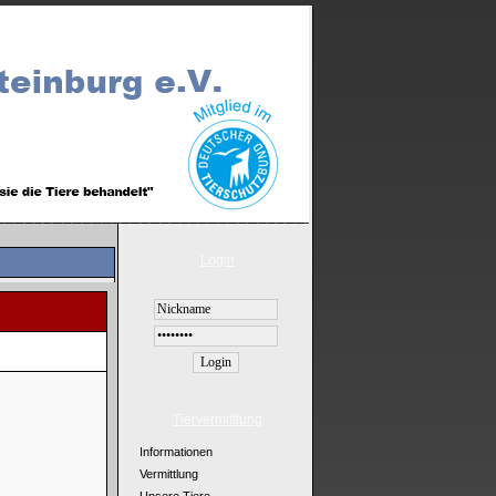
Login
Tiervermittlung
Informationen
Vermittlung