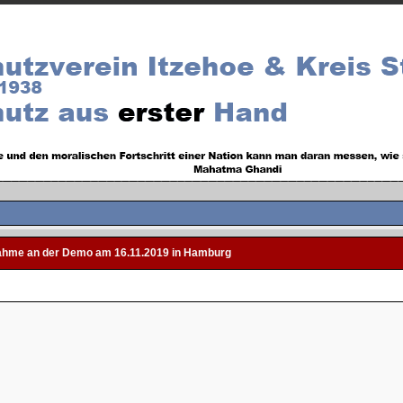
lnahme an der Demo am 16.11.2019 in Hamburg