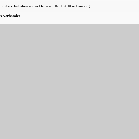
fruf zur Teilnahme an der Demo am 16.11.2019 in Hamburg
re vorhanden