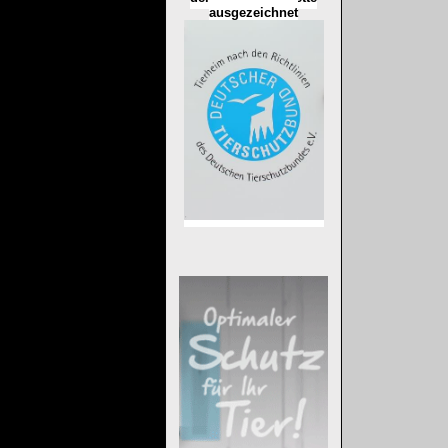
ausgezeichnet