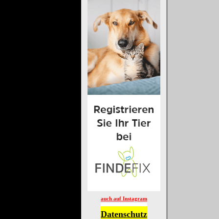
auch auf Instagram
Datenschutz