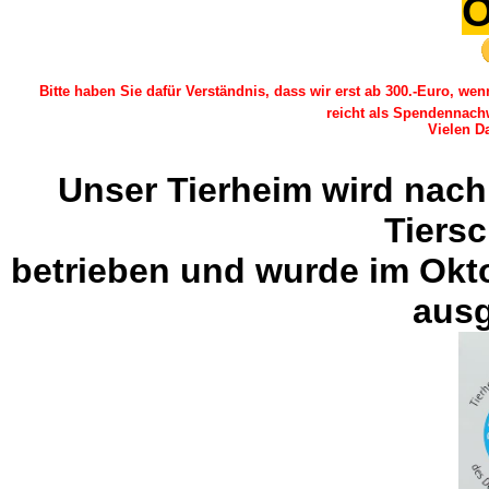
O
Bitte haben Sie dafür Verständnis, dass wir erst ab 300.-Euro, w
reicht als Spendennach
Vielen Da
Unser Tierheim wird nach
Tiers
betrieben und wurde im Okt
ausg