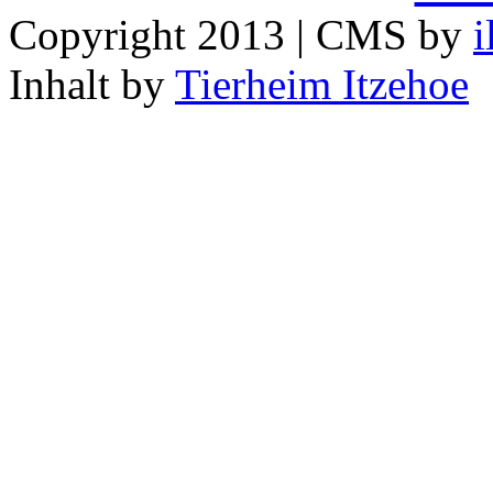
Copyright 2013 | CMS by
i
Inhalt by
Tierheim Itzehoe