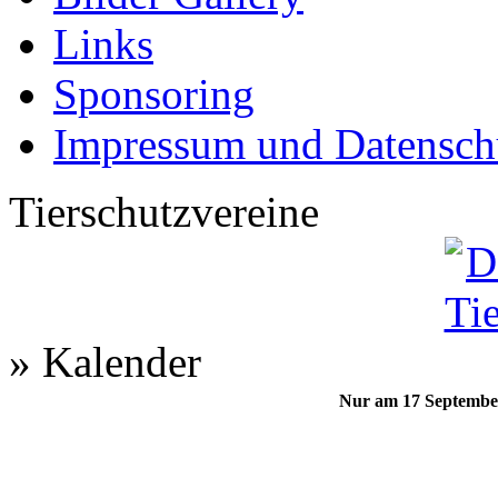
Links
Sponsoring
Impressum und Datensch
Tierschutzvereine
» Kalender
Nur am 17 Septembe