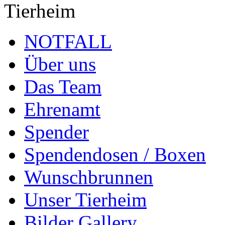
Tierheim
NOTFALL
Über uns
Das Team
Ehrenamt
Spender
Spendendosen / Boxen
Wunschbrunnen
Unser Tierheim
Bilder Gallery