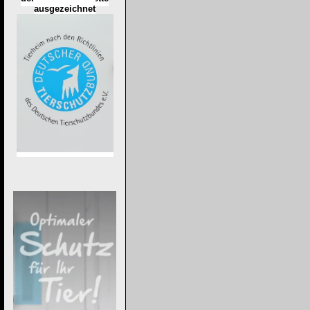
ausgezeichnet