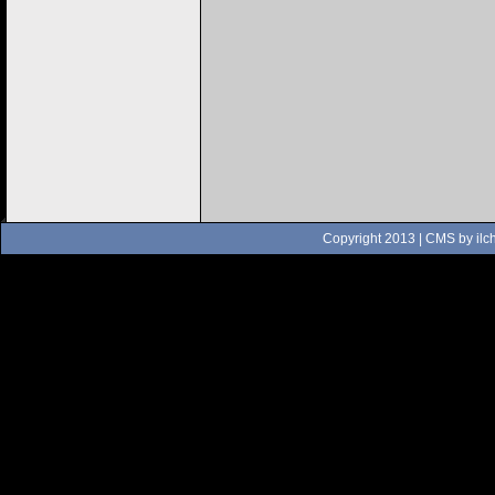
Copyright 2013 | CMS by
ilc