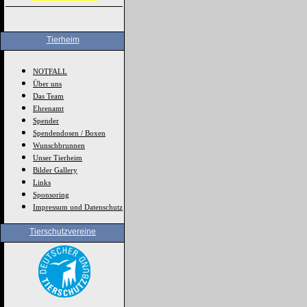
Tierheim
NOTFALL
Über uns
Das Team
Ehrenamt
Spender
Spendendosen / Boxen
Wunschbrunnen
Unser Tierheim
Bilder Gallery
Links
Sponsoring
Impressum und Datenschutz
Tierschutzvereine