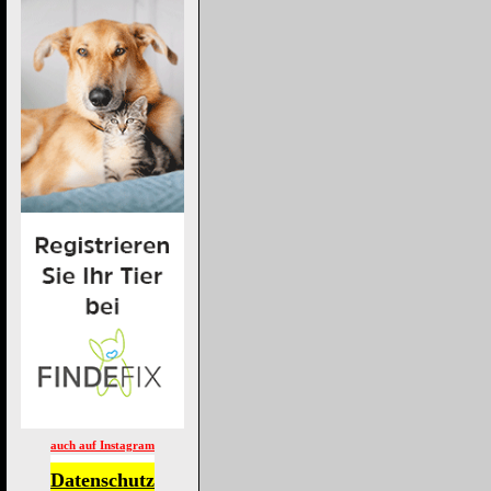
auch auf Instagram
Datenschutz