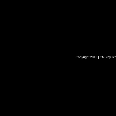
Copyright 2013 | CMS by
ilc