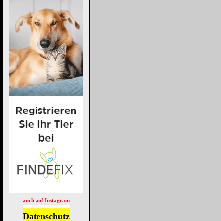
auch auf Instagram
Datenschutz