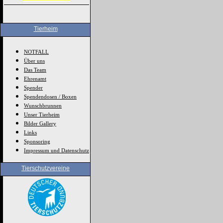
Tierheim
NOTFALL
Über uns
Das Team
Ehrenamt
Spender
Spendendosen / Boxen
Wunschbrunnen
Unser Tierheim
Bilder Gallery
Links
Sponsoring
Impressum und Datenschutz
Tierschutzvereine