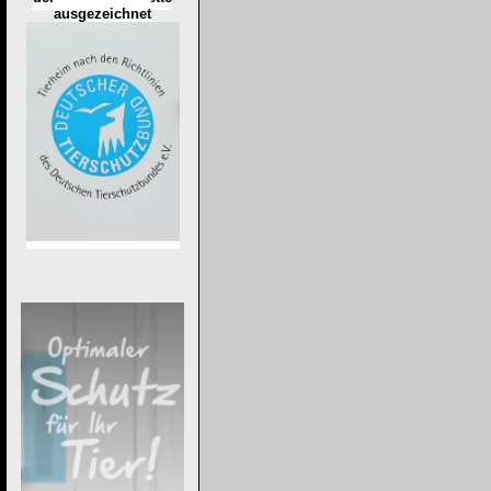
ausgezeichnet