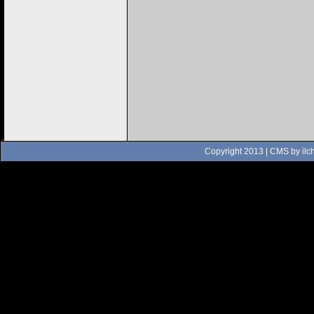
Copyright 2013 | CMS by
ilc